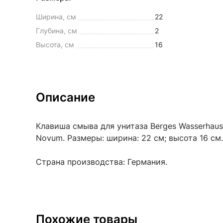
Ширина, см
22
Глубина, см
2
Высота, см
16
Описание
Клавиша смыва для унитаза Berges Wasserhaus
Novum. Размеры: ширина: 22 см; высота 16 см.
Страна производства: Германия.
Похожие товары