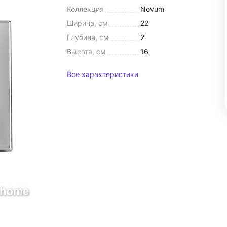
Коллекция
Novum
Ширина, см
22
Глубина, см
2
Высота, см
16
Все характеристики