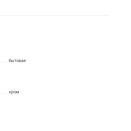
бытовая
хром