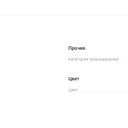
Прочее
Категория пользователей
Цвет
Цвет