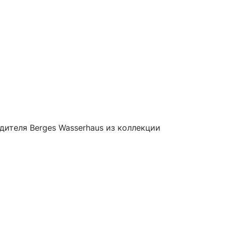
дителя Berges Wasserhaus из коллекции