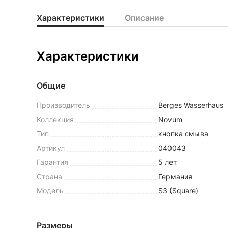
Характеристики
Описание
Характеристики
Общие
Производитель
Berges Wasserhaus
Коллекция
Novum
Тип
кнопка смыва
Артикул
040043
Гарантия
5 лет
Страна
Германия
Модель
S3 (Square)
Размеры