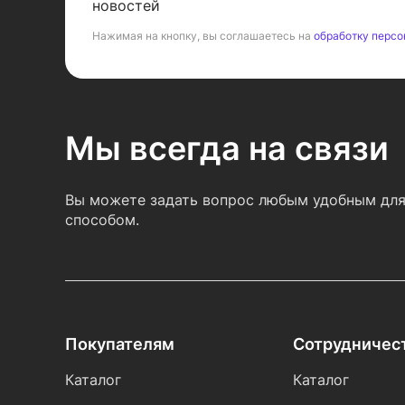
новостей
Нажимая на кнопку, вы соглашаетесь на
обработку персо
Мы всегда на связи
Вы можете задать вопрос любым удобным для
способом.
Покупателям
Сотрудничес
Каталог
Каталог