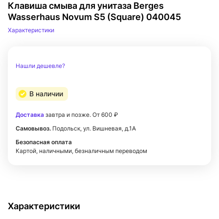
Клавиша смыва для унитаза Berges
Wasserhaus Novum S5 (Square) 040045
Характеристики
Нашли дешевле?
В наличии
Доставка
завтра и позже. От 600 ₽
Самовывоз.
Подольск, ул. Вишневая, д.1А
Безопасная оплата
Картой, наличными, безналичным переводом
Характеристики