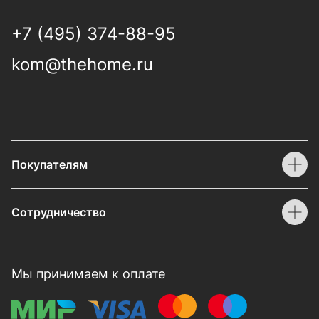
+7 (495) 374-88-95
kom@thehome.ru
Покупателям
Сотрудничество
Мы принимаем к оплате