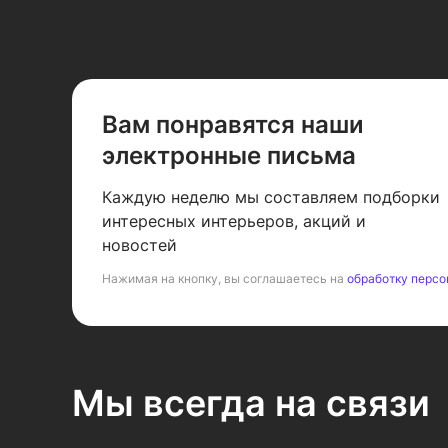
Вам понравятся наши
электронные письма
Каждую неделю мы составляем подборки
интересных интерьеров, акций и
новостей
Нажимая на кнопку, вы соглашаетесь на
обработку персо
Мы всегда на связи