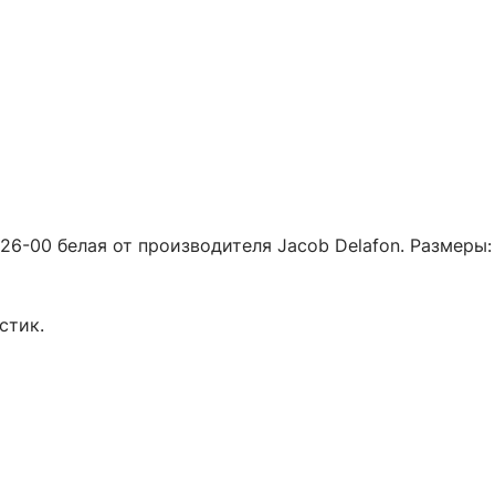
26-00 белая от производителя Jacob Delafon. Размеры: 
стик.