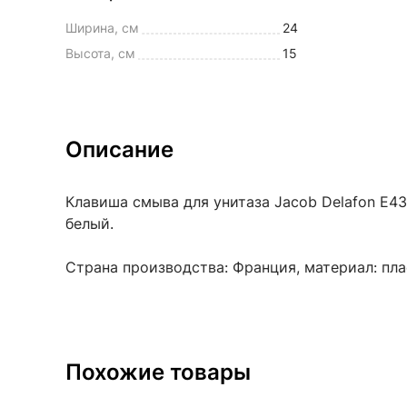
Ширина, см
24
Высота, см
15
Описание
Клавиша смыва для унитаза Jacob Delafon E43
белый.
Страна производства: Франция, материал: пла
Похожие товары