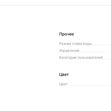
Прочее
Режим слива воды
Управление
Категория пользователей
Цвет
Цвет