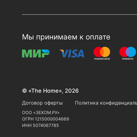
Мы принимаем к оплате
© «The Home», 2026
Договор оферты
Политика конфиденциаль
ООО «ЗЕХОМ.РУ»
ОГРН 1215000004669
ИНН 5074067785