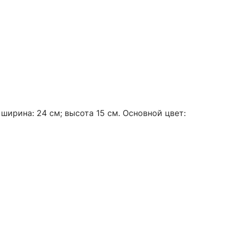
ширина: 24 см; высота 15 см. Основной цвет: