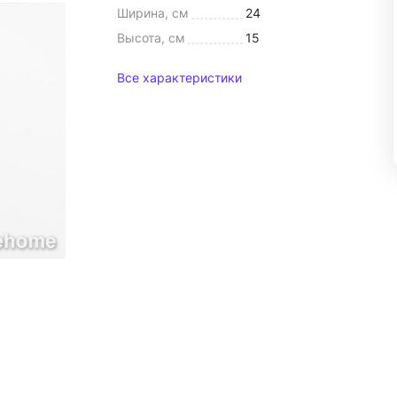
Ширина, см
24
Высота, см
15
Все характеристики