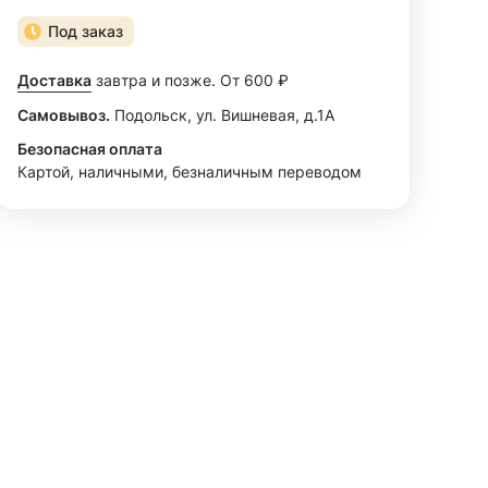
Под заказ
Доставка
завтра и позже. От 600 ₽
Самовывоз.
Подольск, ул. Вишневая, д.1А
Безопасная оплата
Картой, наличными, безналичным переводом