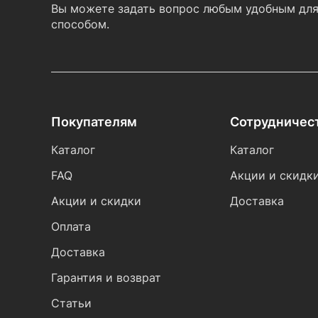
Вы можете задать вопрос любым удобным для
способом.
Покупателям
Сотрудничес
Каталог
Каталог
FAQ
Акции и скидк
Акции и скидки
Доставка
Оплата
Доставка
Гарантия и возврат
Статьи