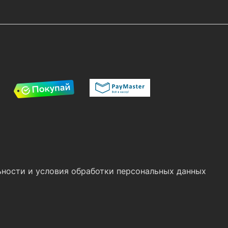
ности и условия обработки персональных данных