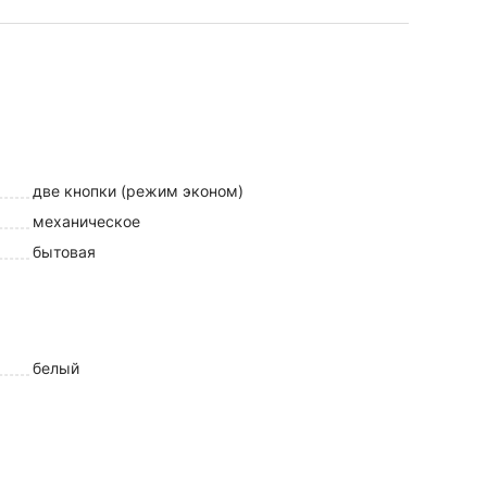
две кнопки (режим эконом)
механическое
бытовая
белый