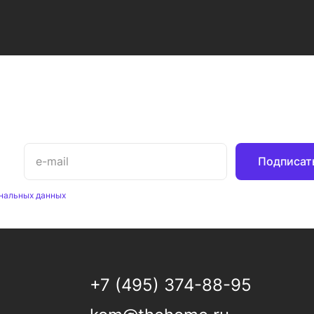
Подписат
нальных данных
+7 (495) 374-88-95