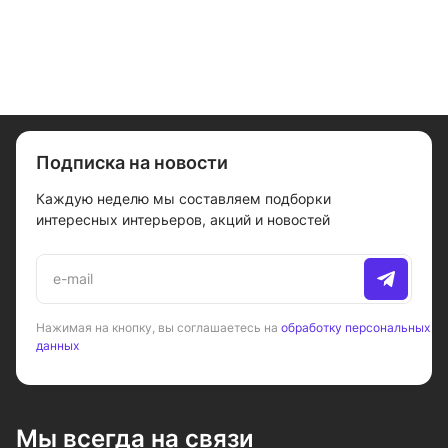
Подписка на новости
Каждую неделю мы составляем подборки
интересных интерьеров, акций и новостей
Нажимая на кнопку, вы соглашаетесь на
обработку персональных
данных
Мы всегда на связи