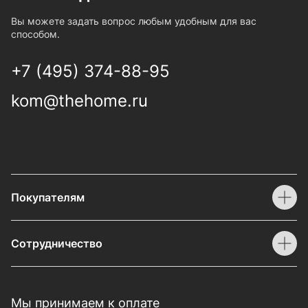
Вы можете задать вопрос любым удобным для вас
способом.
+7 (495) 374-88-95
kom@thehome.ru
Покупателям
Сотрудничество
Мы принимаем к оплате