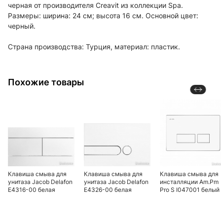
черная от производителя Creavit из коллекции Spa.
Размеры: ширина: 24 см; высота 16 см. Основной цвет:
черный.
Страна производства: Турция, материал: пластик.
Похожие товары
Клавиша смыва для
Клавиша смыва для
Клавиша смыва для
унитаза Jacob Delafon
унитаза Jacob Delafon
инсталляции Am.Pm
E4316-00 белая
E4326-00 белая
Pro S I047001 белый