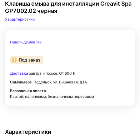
Клавиша смыва для инсталляции Creavit Spa
GP7002.02 черная
Характеристики
Нашли дешевле?
Под заказ
Доставка
завтра и позже. От 600 ₽
Самовывоз.
Подольск, ул. Вишневая, д.1А
Безопасная оплата
Картой, наличными, безналичным переводом
Характеристики