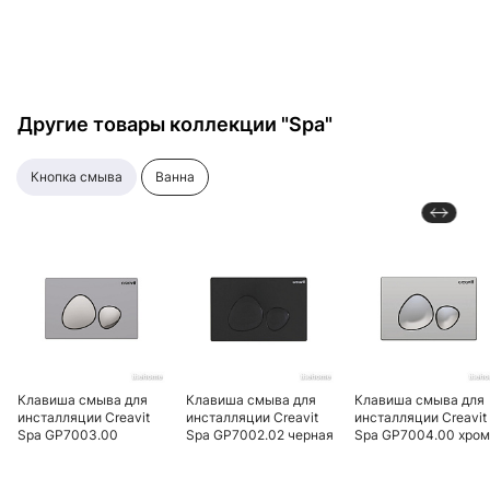
Другие товары коллекции "Spa"
кнопка смыва
ванна
Клавиша смыва для
Клавиша смыва для
Клавиша смыва для
инсталляции Creavit
инсталляции Creavit
инсталляции Creavit
Spa GP7003.00
Spa GP7002.02 черная
Spa GP7004.00 хром
матовая хром